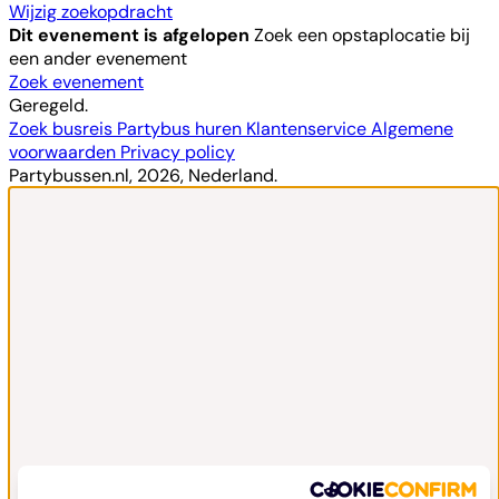
Wijzig zoekopdracht
Dit evenement is afgelopen
Zoek een opstaplocatie bij
een ander evenement
Zoek evenement
Geregeld.
Zoek busreis
Partybus huren
Klantenservice
Algemene
voorwaarden
Privacy policy
Partybussen.nl, 2026, Nederland.