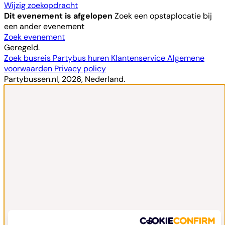
Wijzig zoekopdracht
Dit evenement is afgelopen
Zoek een opstaplocatie bij
een ander evenement
Zoek evenement
Geregeld.
Zoek busreis
Partybus huren
Klantenservice
Algemene
voorwaarden
Privacy policy
Partybussen.nl, 2026, Nederland.