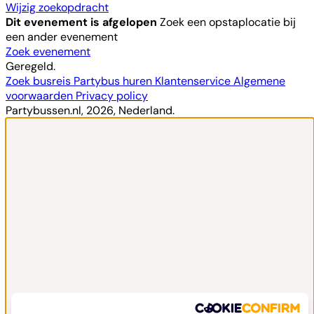
Wijzig zoekopdracht
Dit evenement is afgelopen
Zoek een opstaplocatie bij
een ander evenement
Zoek evenement
Geregeld.
Zoek busreis
Partybus huren
Klantenservice
Algemene
voorwaarden
Privacy policy
Partybussen.nl, 2026, Nederland.