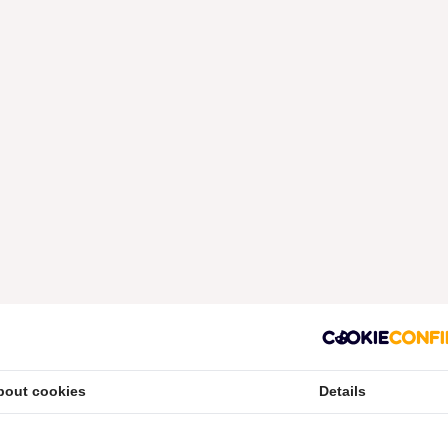
bout cookies
Details