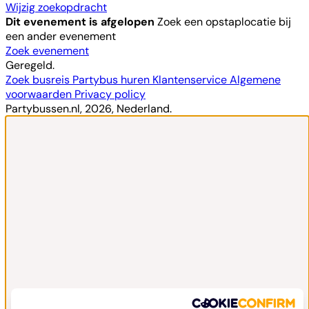
Wijzig zoekopdracht
Dit evenement is afgelopen
Zoek een opstaplocatie bij
een ander evenement
Zoek evenement
Geregeld.
Zoek busreis
Partybus huren
Klantenservice
Algemene
voorwaarden
Privacy policy
Partybussen.nl, 2026, Nederland.