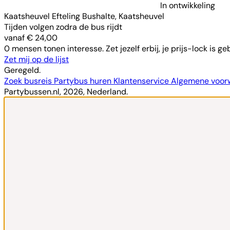
In ontwikkeling
Kaatsheuvel Efteling Bushalte, Kaatsheuvel
Tijden volgen zodra de bus rijdt
vanaf € 24,00
0 mensen tonen interesse. Zet jezelf erbij, je prijs-lock is ge
Zet mij op de lijst
Geregeld.
Zoek busreis
Partybus huren
Klantenservice
Algemene voo
Partybussen.nl, 2026, Nederland.