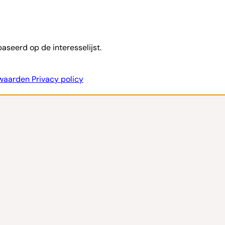
baseerd op de interesselijst.
rwaarden
Privacy policy