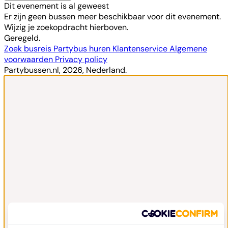
Dit evenement is al geweest
Er zijn geen bussen meer beschikbaar voor dit evenement.
Wijzig je zoekopdracht hierboven.
Geregeld.
Zoek busreis
Partybus huren
Klantenservice
Algemene
voorwaarden
Privacy policy
Partybussen.nl, 2026, Nederland.