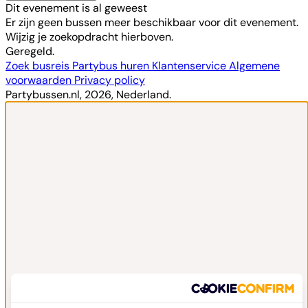
Dit evenement is al geweest
Er zijn geen bussen meer beschikbaar voor dit evenement.
Wijzig je zoekopdracht hierboven.
Geregeld.
Zoek busreis
Partybus huren
Klantenservice
Algemene
voorwaarden
Privacy policy
Partybussen.nl, 2026, Nederland.