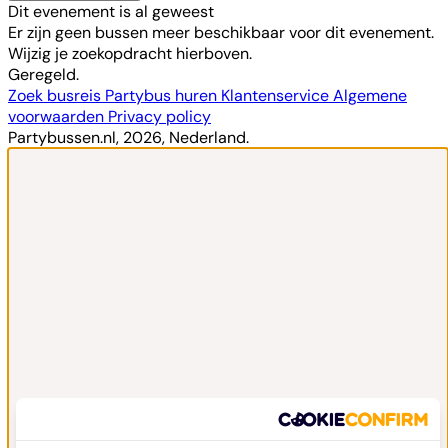
Dit evenement is al geweest
Er zijn geen bussen meer beschikbaar voor dit evenement.
Wijzig je zoekopdracht hierboven.
Geregeld.
Zoek busreis
Partybus huren
Klantenservice
Algemene
voorwaarden
Privacy policy
Partybussen.nl, 2026, Nederland.