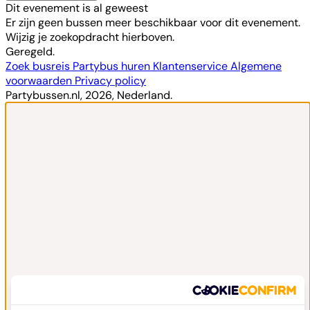
Dit evenement is al geweest
Er zijn geen bussen meer beschikbaar voor dit evenement.
Wijzig je zoekopdracht hierboven.
Geregeld.
Zoek busreis
Partybus huren
Klantenservice
Algemene
voorwaarden
Privacy policy
Partybussen.nl, 2026, Nederland.