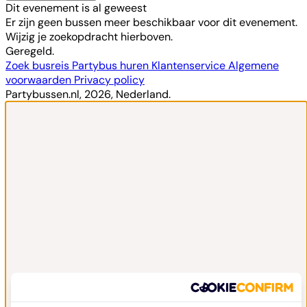
Dit evenement is al geweest
Er zijn geen bussen meer beschikbaar voor dit evenement.
Wijzig je zoekopdracht hierboven.
Geregeld.
Zoek busreis
Partybus huren
Klantenservice
Algemene
voorwaarden
Privacy policy
Partybussen.nl, 2026, Nederland.