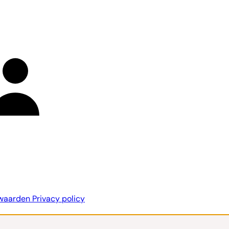
rwaarden
Privacy policy