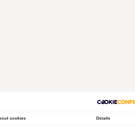
bout cookies
Details